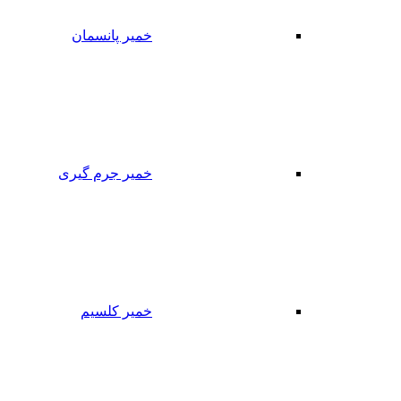
خمیر پانسمان
خمیر جرم گیری
خمیر کلسیم