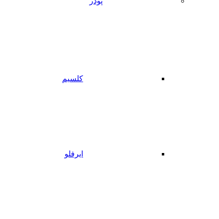
پودر
کلسیم
ایرفلو