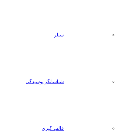
سیلر
شناسانگر پوسیدگی
قالب گیری