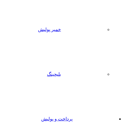
خمیر پولیش
بلیچینگ
پرداخت و پولیش