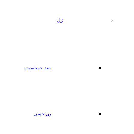
ژل
ضد حساسیت
بی حسی