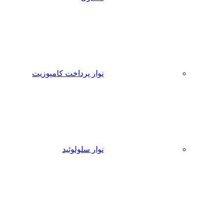
نوار پرداخت کامپوزیت
نوار سلولوئید