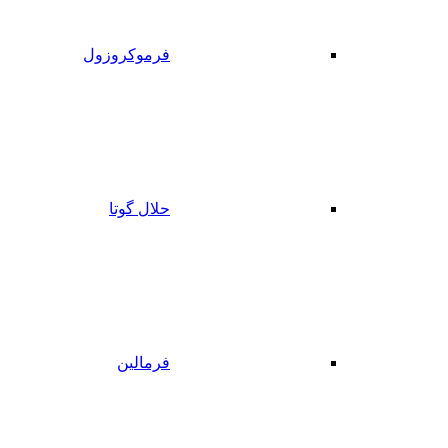
فرموکروزول
حلال گوتا
فرمالین