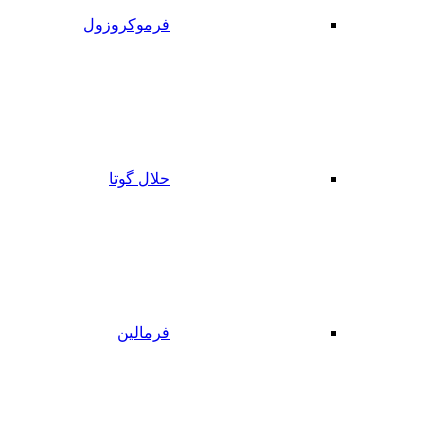
فرموکروزول
حلال گوتا
فرمالین