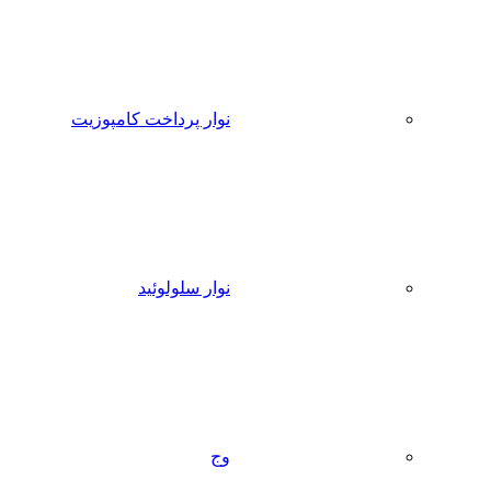
نوار پرداخت کامپوزیت
نوار سلولوئید
وج