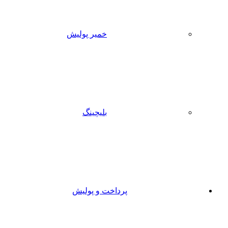
خمیر پولیش
بلیچینگ
پرداخت و پولیش