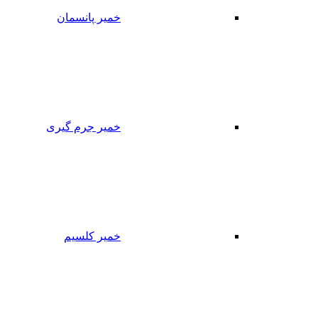
خمیر پانسمان
خمیر جرم گیری
خمیر کلسیم