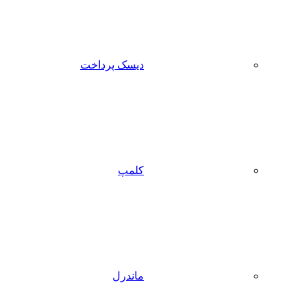
دیسک پرداخت
کلمپ
ماندرل