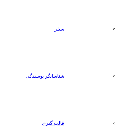
سیلر
شناسانگر پوسیدگی
قالب گیری