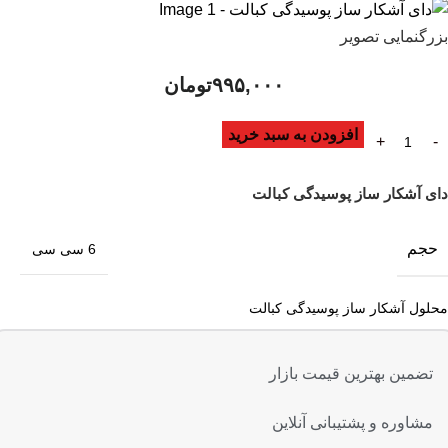
بزرگنمایی تصویر
۹۹۵,۰۰۰
تومان
افزودن به سبد خرید
دای آشکار ساز پوسیدگی کبالت
حجم
6 سی سی
محلول آشکار ساز پوسیدگی کبالت
تضمین بهترین قیمت بازار
مشاوره و پشتیبانی آنلاین