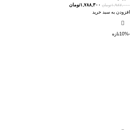
۱,۷۸۸,۳۰۰
تومان
۱,۹۸۷,۰۰۰
تومان
افزودن به سبد خرید
-10%
تازه