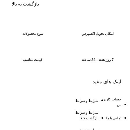
بازگشت به بالا
امکان تحویل اکسپرس
تنوع محصولات
7 روز هفته ، 24 ساعته
قیمت مناسب
لینک های مفید
حساب کاربری
شرایط و ضوابط
من
شرایط و ضوابط
تماس با ما
بازگشت کالا