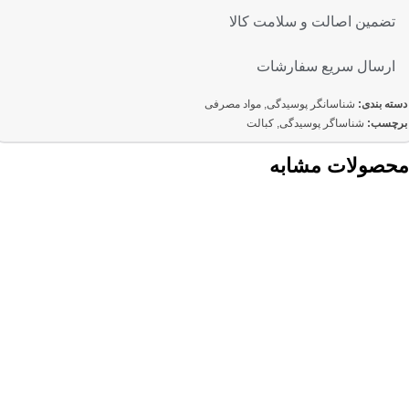
تضمین اصالت و سلامت کالا
ارسال سریع سفارشات
دسته بندی:
شناسانگر پوسیدگی
,
مواد مصرفی
برچسب:
شناساگر پوسیدگی
,
کبالت
محصولات مشابه