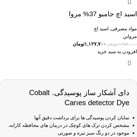
اسید اچ جامبو 37% مروا
مواد مصرفی
,
اسید اچ
مروابن
۱,۱۲۷,۷۰۰
تومان
۱,۲۵۳,۰۰۰
تومان
افزودن به سبد خرید
دای آشکار ساز پوسیدگی. Cobalt
Carıes detector Dye
نمایان کردن پوسیدگی ها برای برداشت دقیق آنها
مشخص کردن ترک های کوچک در درمان های محافظه کارانه.
موجود در دو رنگ سبز تیره و صورتی