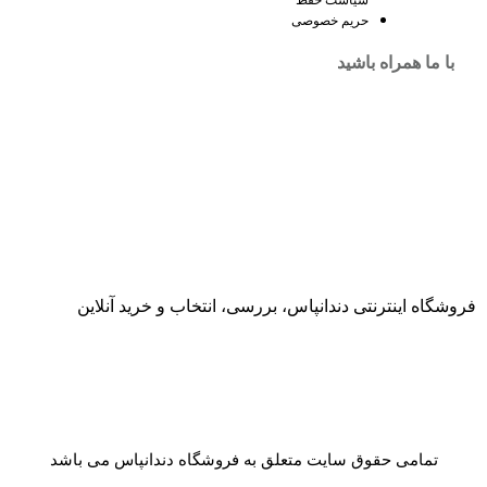
سیاست حفظ
حریم خصوصی
با ما همراه باشید
فروشگاه اینترنتی دندانپاس، بررسی، انتخاب و خرید آنلاین
تمامی حقوق سایت متعلق به فروشگاه دندانپاس می باشد