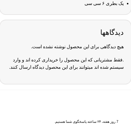
یک بطری ۶ سی سی
دیدگاهها
هیچ دیدگاهی برای این محصول نوشته نشده است.
.فقط مشتریانی که این محصول را خریداری کرده اند و وارد
سیستم شده اند میتوانند برای این محصول دیدگاه ارسال کنند.
7 روز هفته، ۲۴ ساعته پاسخگوی شما هستیم.