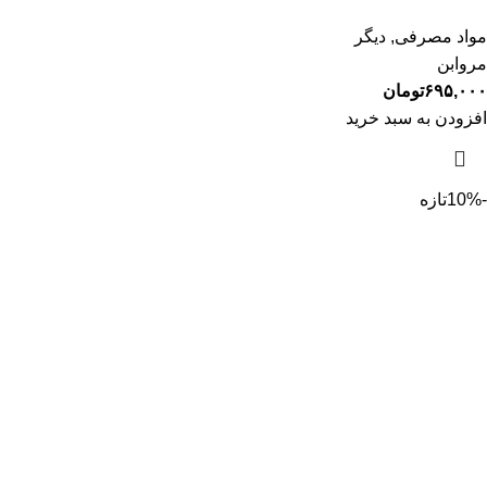
مواد مصرفی
,
دیگر
مروابن
۶۹۵,۰۰۰
تومان
افزودن به سبد خرید
-10%
تازه