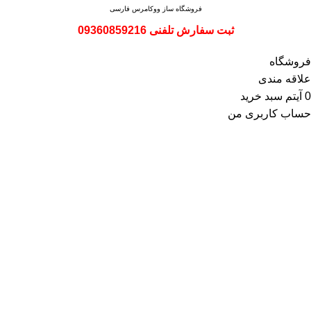
فروشگاه ساز
ووکامرس فارسی
ثبت سفارش تلفنی 09360859216
فروشگاه
علاقه مندی
0
آیتم
سبد خرید
حساب کاربری من