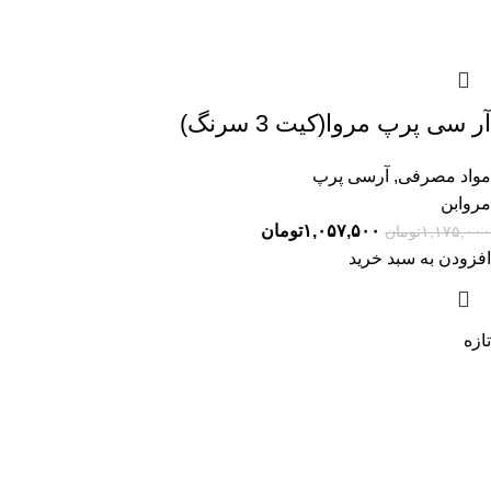
آر سی پرپ مروا(کیت 3 سرنگ)
مواد مصرفی
,
آرسی پرپ
مروابن
۱,۰۵۷,۵۰۰
تومان
۱,۱۷۵,۰۰۰
تومان
افزودن به سبد خرید
تازه