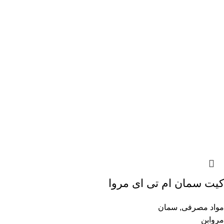
کیت سمان ام تی ای مروا
مواد مصرفی
,
سمان
مروابن