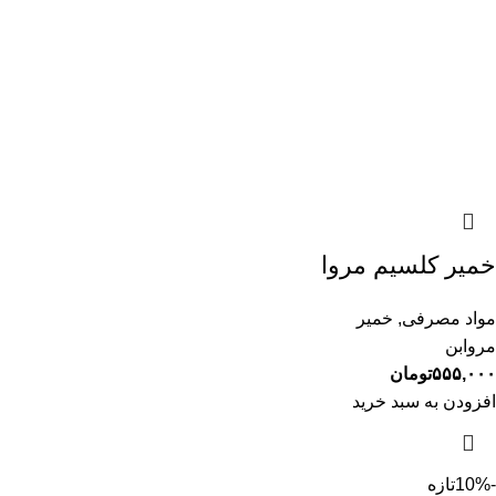
خمیر کلسیم مروا
مواد مصرفی
,
خمیر
مروابن
۵۵۵,۰۰۰
تومان
افزودن به سبد خرید
-10%
تازه