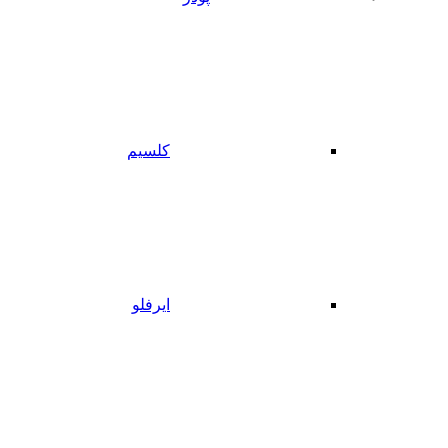
کلسیم
ایرفلو