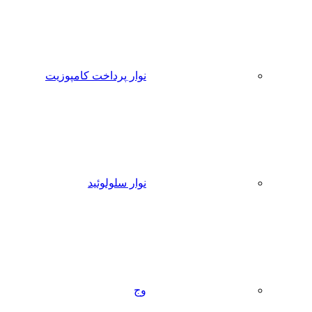
نوار پرداخت کامپوزیت
نوار سلولوئید
وج