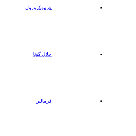
فرموکروزول
حلال گوتا
فرمالین