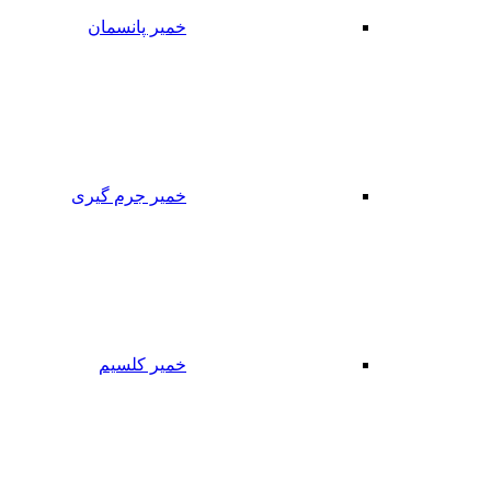
خمیر پانسمان
خمیر جرم گیری
خمیر کلسیم