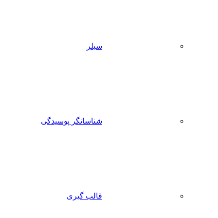
سیلر
شناسانگر پوسیدگی
قالب گیری