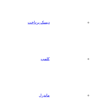
دیسک پرداخت
کلمپ
ماندرل