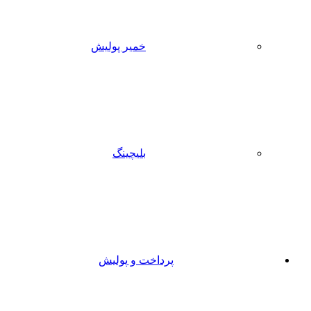
خمیر پولیش
بلیچینگ
پرداخت و پولیش