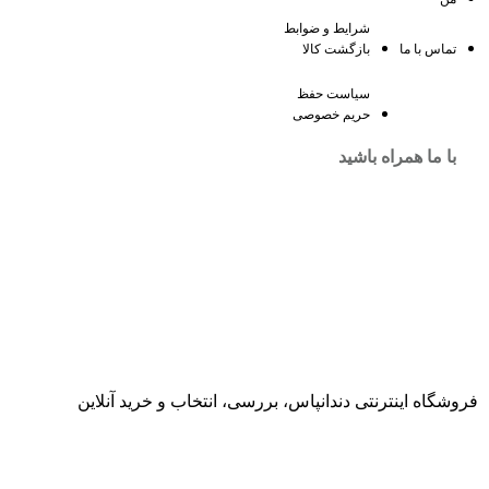
شرایط و ضوابط
تماس با ما
بازگشت کالا
سیاست حفظ
حریم خصوصی
با ما همراه باشید
فروشگاه اینترنتی دندانپاس، بررسی، انتخاب و خرید آنلاین