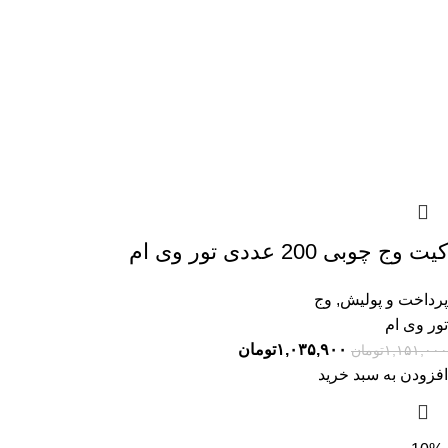
کیت وج چوبی 200 عددی تور وی ام
پرداخت و پولیش
,
وج
تور وی ام
۱,۰۳۵,۹۰۰
تومان
۱,۱۵۱,۰۰۰
تومان
افزودن به سبد خرید