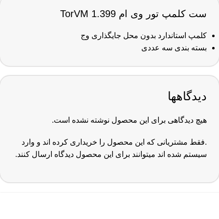
ست کلمپ تور وی ام 1.399 TorVM
کلمپ استاندارد بدون محل جایگذاری وج
بسته بندی سه عددی
دیدگاهها
هیچ دیدگاهی برای این محصول نوشته نشده است.
.فقط مشتریانی که این محصول را خریداری کرده اند و وارد
سیستم شده اند میتوانند برای این محصول دیدگاه ارسال کنند.