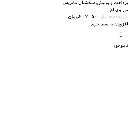
پرداخت و پولیش
,
سکشنال ماتریس
تور وی ام
۲,۰۲۰,۵۰۰
تومان
۲,۲۴۵,۰۰۰
تومان
افزودن به سبد خرید
ناموجود