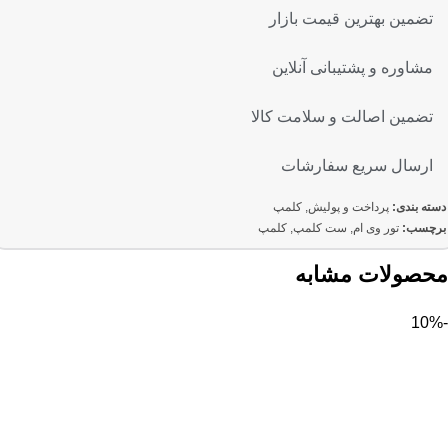
تضمین بهترین قیمت بازار
مشاوره و پشتیبانی آنلاین
تضمین اصالت و سلامت کالا
ارسال سریع سفارشات
دسته بندی:
پرداخت و پولیش
,
کلمپ
برچسب:
تور وی ام
,
ست کلمپ
,
کلمپ
محصولات مشابه
-10%