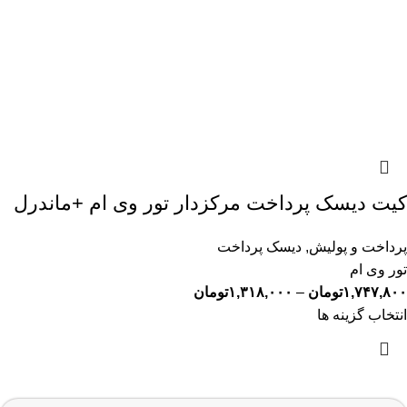
کیت دیسک پرداخت مرکزدار تور وی ام +ماندرل
پرداخت و پولیش
,
دیسک پرداخت
تور وی ام
۱,۷۴۷,۸۰۰
تومان
–
۱,۳۱۸,۰۰۰
تومان
انتخاب گزینه ها