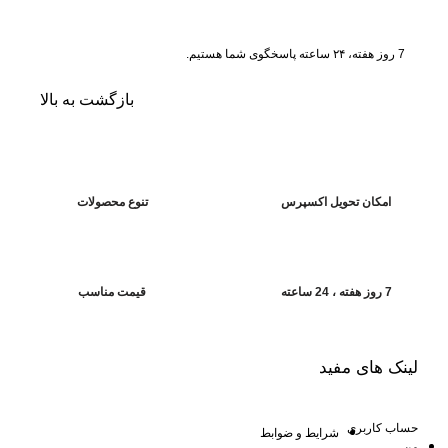
7 روز هفته، ۲۴ ساعته پاسخگوی شما هستیم.
بازگشت به بالا
امکان تحویل اکسپرس
تنوع محصولات
7 روز هفته ، 24 ساعته
قیمت مناسب
لینک های مفید
حساب کاربری
شرایط و ضوابط
من