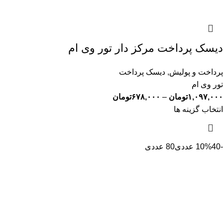
دیسک پرداخت مرکز دار تور وی ام
پرداخت و پولیش
,
دیسک پرداخت
تور وی ام
۱,۰۹۷,۰۰۰
تومان
–
۶۷۸,۰۰۰
تومان
انتخاب گزینه ها
-10%
40 عددی
80 عددی