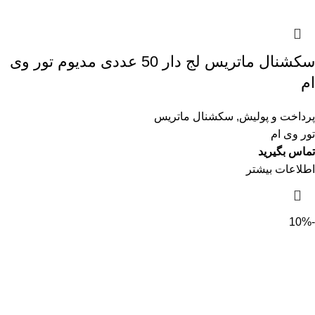
سکشنال ماتریس لج دار 50 عددی مدیوم تور وی
ام
پرداخت و پولیش
,
سکشنال ماتریس
تور وی ام
تماس بگیرید
اطلاعات بیشتر
-10%