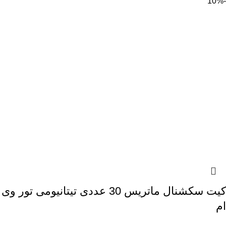
-10%
کیت سکشنال ماتریس 30 عددی تیتانیومی تور وی
ام