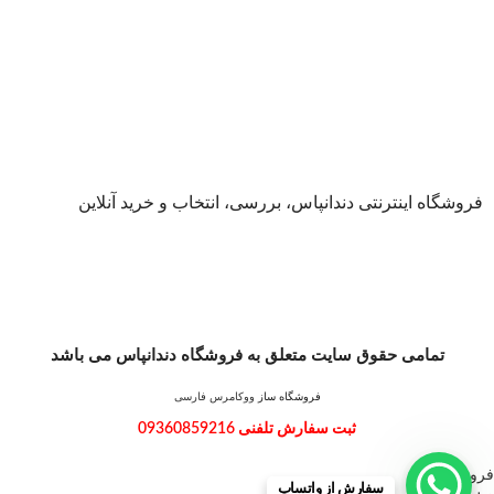
فروشگاه اینترنتی دندانپاس، بررسی، انتخاب و خرید آنلاین
تمامی حقوق سایت متعلق به فروشگاه دندانپاس می باشد
فروشگاه ساز
ووکامرس فارسی
ثبت سفارش تلفنی 09360859216
فروشگاه
سفارش از واتساپ