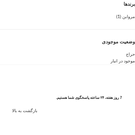
برندها
مروابن
(1)
وضعیت موجودی
حراج
موجود در انبار
7 روز هفته، ۲۴ ساعته پاسخگوی شما هستیم.
بازگشت به بالا